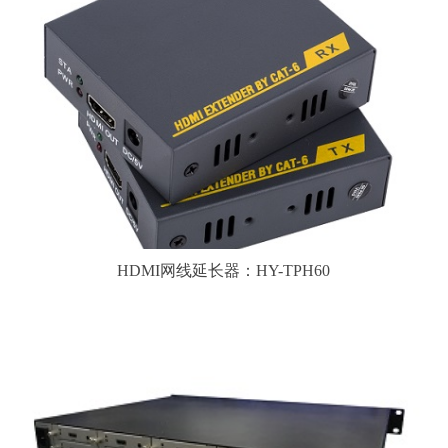
HDMI网线延长器：HY-TPH60