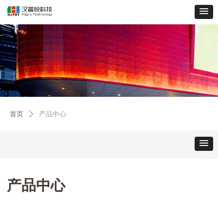
首页
ꄲ
产品中心
产品中心