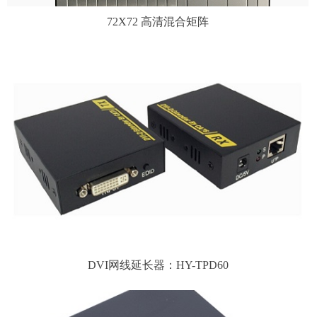
72X72 高清混合矩阵
DVI网线延长器：HY-TPD60