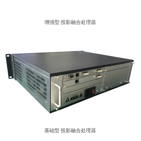
增强型 投影融合处理器
基础型 投影融合处理器