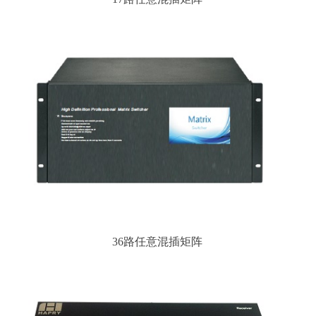
36路任意混插矩阵