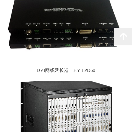
녕
DVI网线延长器：HY-TPD60