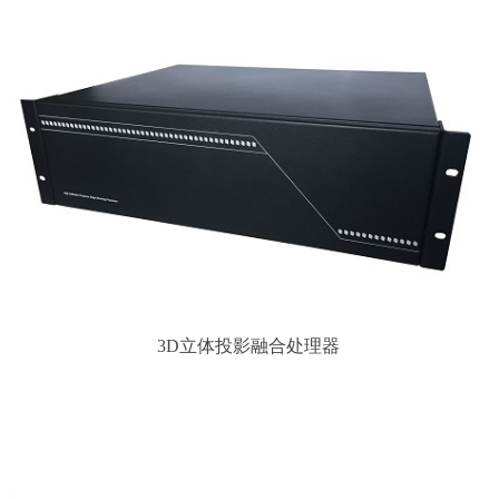
3D立体投影融合处理器