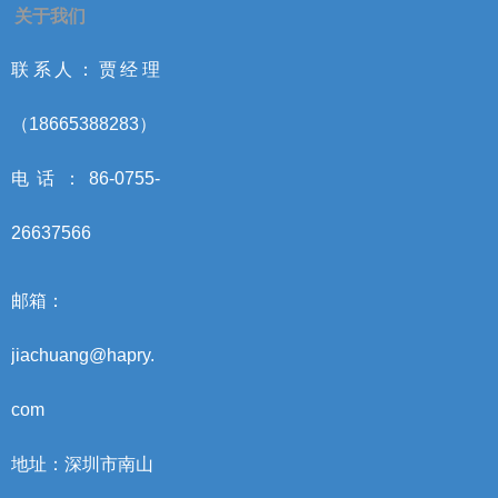
关于我们
联系人：贾经理
（18665388283）
电话：86-0755-
26637566
邮箱：
jiachuang@hapry.
com
地址：深圳市南山