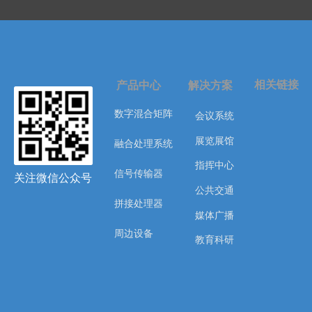
相关链接
产品中心
解决方案
数字混合矩阵
会议系统
展览展馆
融合处理系统
指挥中心
信号传输器
关注微信公众号
公共交通
拼接处理器
媒体广播
周边设备
教育科研