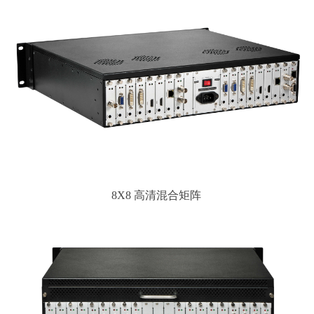
8X8 高清混合矩阵