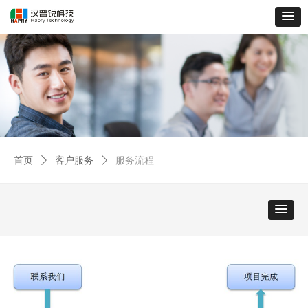
首页
ꄲ
客户服务
ꄲ
服务流程