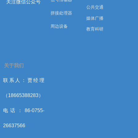
关注微信公众号
公共交通
拼接处理器
媒体广播
周边设备
教育科研
关于我们
联系人：贾经理
（18665388283）
电话：86-0755-
26637566