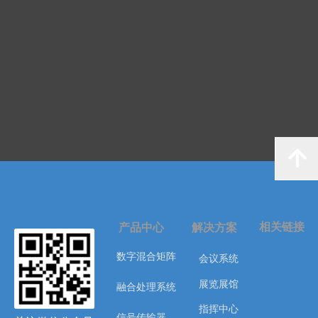
녕
相关链接
产品中心
解决方案
数字混合矩阵
会议系统
展览展馆
融合处理系统
指挥中心
信号传输器