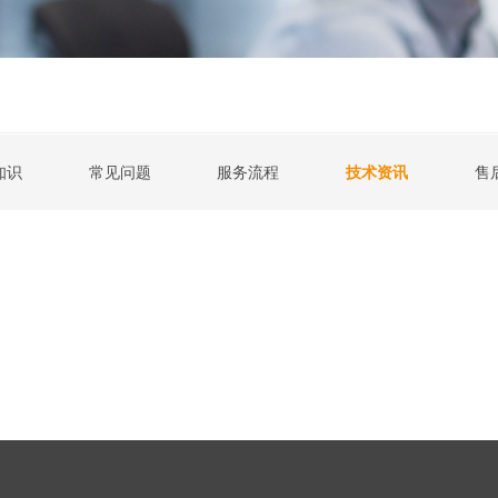
知识
常见问题
服务流程
技术资讯
售