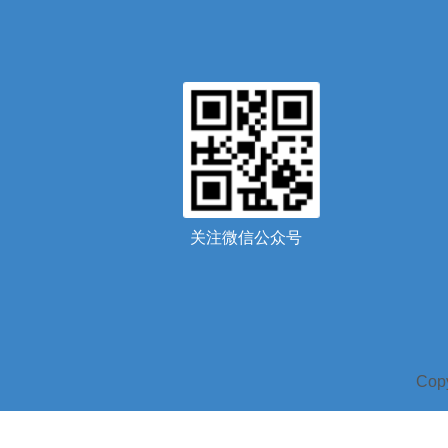
关注微信公众号
Co