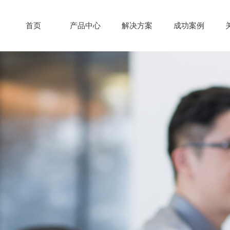
首页
产品中心
解决方案
成功案例