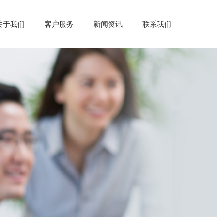
关于我们
客户服务
新闻资讯
联系我们