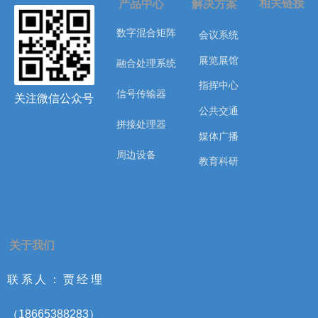
相关链接
产品中心
解决方案
数字混合矩阵
会议系统
展览展馆
融合处理系统
指挥中心
信号传输器
关注微信公众号
公共交通
拼接处理器
媒体广播
周边设备
教育科研
关于我们
联系人：贾经理
（18665388283）