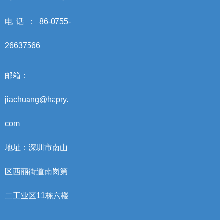
电话：86-0755-
26637566
邮箱：
jiachuang@hapry.
com
地址：深圳市南山
区西丽街道南岗第
二工业区11栋六楼