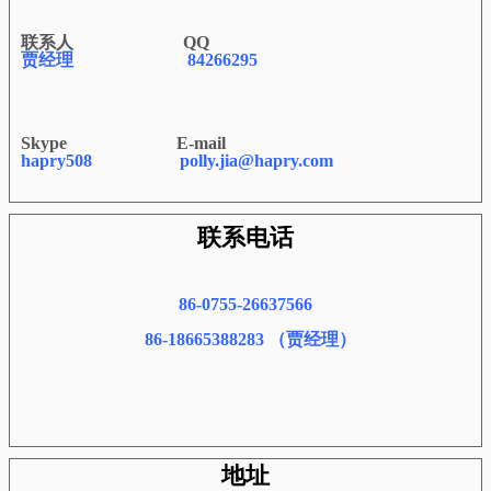
联系人 QQ
贾经理
84266295
Skype E-mail
hapry508
polly.jia@hapry.com
联系电话
86-0755-26637566
86-18665388283 （贾经理）
地址