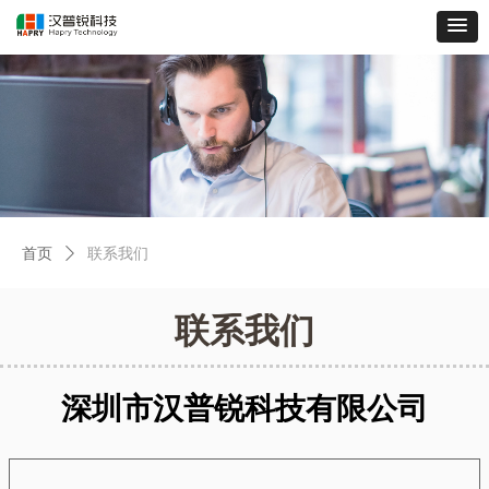
首页
ꄲ
联系我们
联系我们
深圳市汉普锐科技有限公司