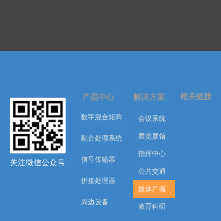
相关链接
产品中心
解决方案
数字混合矩阵
会议系统
展览展馆
融合处理系统
指挥中心
信号传输器
关注微信公众号
公共交通
拼接处理器
媒体广播
周边设备
教育科研