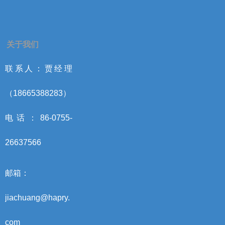
关于我们
联系人：贾经理
（18665388283）
电话：86-0755-
26637566
邮箱：
jiachuang@hapry.
com