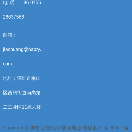
电话：86-0755-
26637566
邮箱：
jiachuang@hapry.
com
地址：深圳市南山
区西丽街道南岗第
二工业区11栋六楼
Copyright 深圳市汉普锐科技有限公司版权所有 粤ICP备