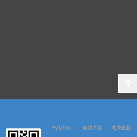
녕
相关链接
产品中心
解决方案