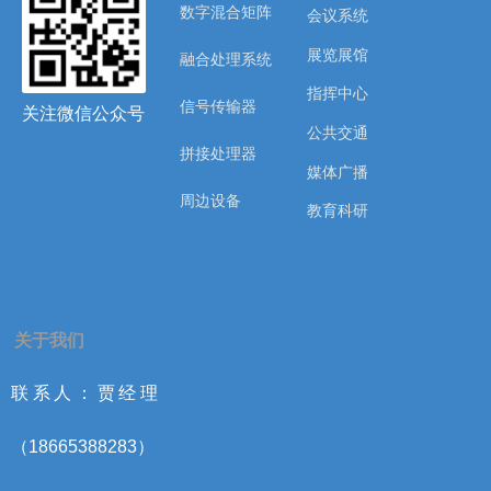
数字混合矩阵
会议系统
展览展馆
融合处理系统
指挥中心
信号传输器
关注微信公众号
公共交通
拼接处理器
媒体广播
周边设备
教育科研
关于我们
联系人：贾经理
（18665388283）