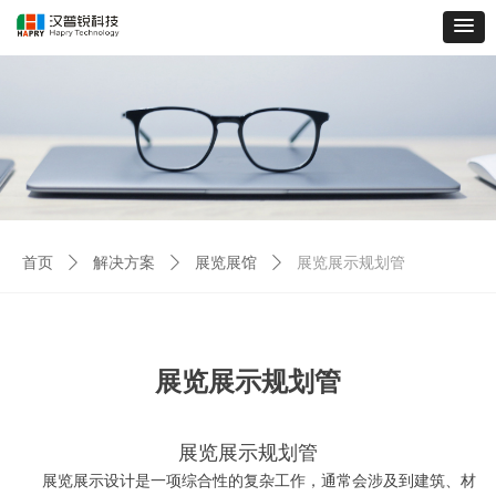
首页
ꄲ
解决方案
ꄲ
展览展馆
ꄲ
展览展示规划管
展览展示规划管
展览展示规划管
展览展示设计是一项综合性的复杂工作，通常会涉及到建筑、材