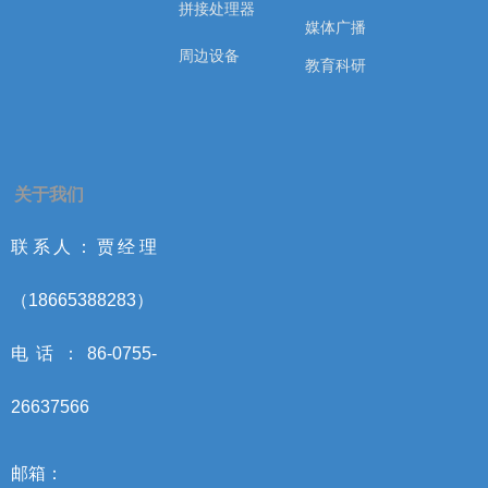
拼接处理器
媒体广播
周边设备
教育科研
关于我们
联系人：贾经理
（18665388283）
电话：86-0755-
26637566
邮箱：