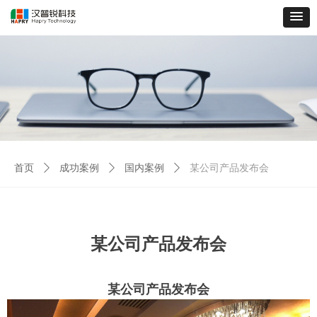
首页
ꄲ
成功案例
ꄲ
国内案例
ꄲ
某公司产品发布会
某公司产品发布会
某公司产品发布会