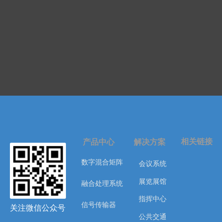
相关链接
产品中心
解决方案
数字混合矩阵
会议系统
展览展馆
融合处理系统
指挥中心
信号传输器
关注微信公众号
公共交通