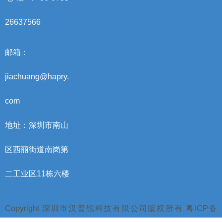
26637566
邮箱：
jiachuang@hapry.
com
地址：深圳市南山
区西丽街道南岗第
二工业区11栋六楼
Copyright 深圳市汉普锐科技有限公司版权所有 粤ICP备