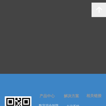
녕
相关链接
产品中心
解决方案
数字混合矩阵