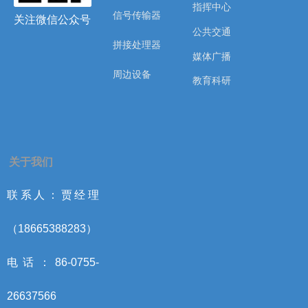
指挥中心
信号传输器
关注微信公众号
公共交通
拼接处理器
媒体广播
周边设备
教育科研
关于我们
联系人：贾经理
（18665388283）
电话：86-0755-
26637566