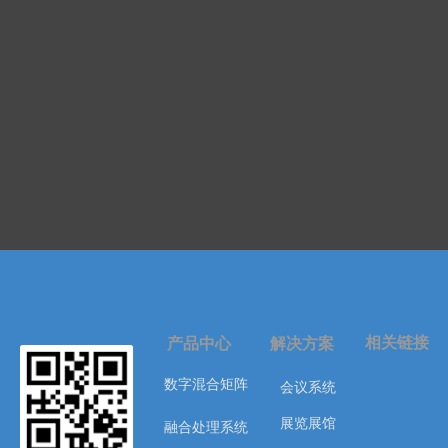
相关链接
产品中心
解决方案
数字混合矩阵
会议系统
展览展馆
融合处理系统