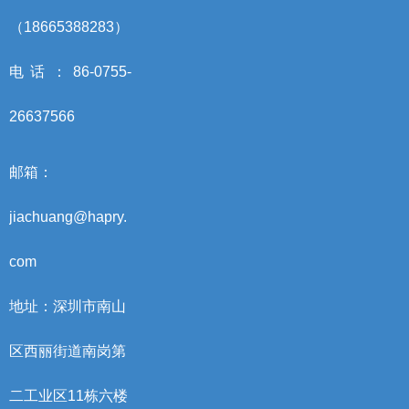
（18665388283）
电话：86-0755-
26637566
邮箱：
jiachuang@hapry.
com
地址：深圳市南山
区西丽街道南岗第
二工业区11栋六楼