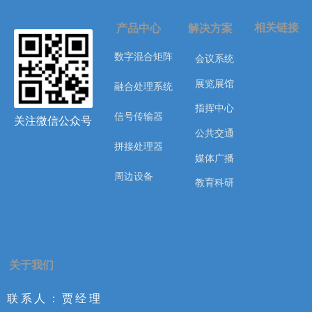
相关链接
产品中心
解决方案
数字混合矩阵
会议系统
展览展馆
融合处理系统
指挥中心
信号传输器
关注微信公众号
公共交通
拼接处理器
媒体广播
周边设备
教育科研
关于我们
联系人：贾经理