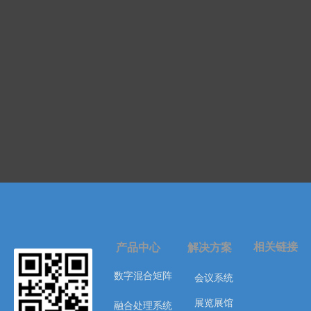
相关链接
产品中心
解决方案
数字混合矩阵
会议系统
展览展馆
融合处理系统