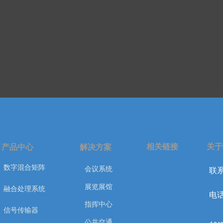
相关链接
关于
产品中心
解决方案
数字混合矩阵
会议系统
联系
展览展馆
融合处理系统
电话
指挥中心
信号传输器
公共交通