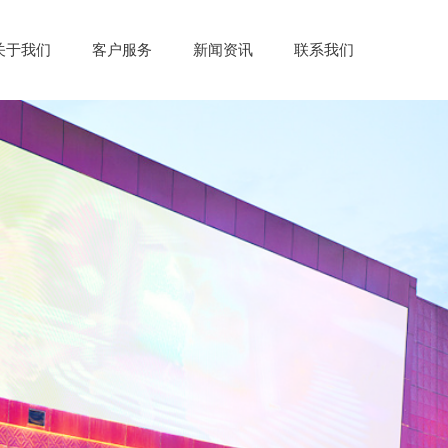
关于我们
客户服务
新闻资讯
联系我们