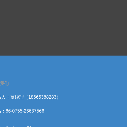
我们
人：贾经理（18665388283）
：86-0755-26637566