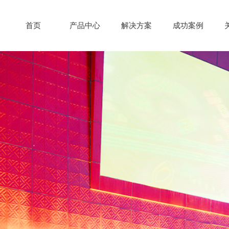
首页
产品中心
解决方案
成功案例