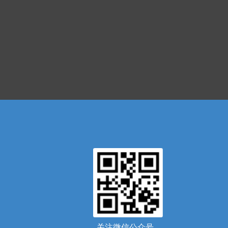
关注微信公众号