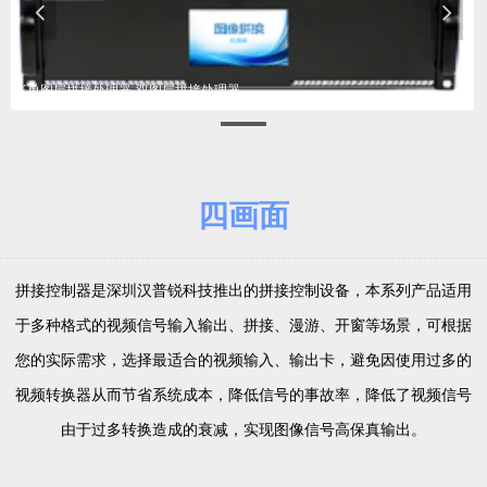
넳
넲
4K单图层拼接处理器-双图层拼接处理器
四画面
拼接控制器是深圳汉普锐科技推出的拼接控制设备，本系列产品适用
于多种格式的视频信号输入输出、拼接、漫游、开窗等场景，可根据
您的实际需求，选择最适合的视频输入、输出卡，避免因使用过多的
视频转换器从而节省系统成本，降低信号的事故率，降低了视频信号
由于过多转换造成的衰减，实现图像信号高保真输出。