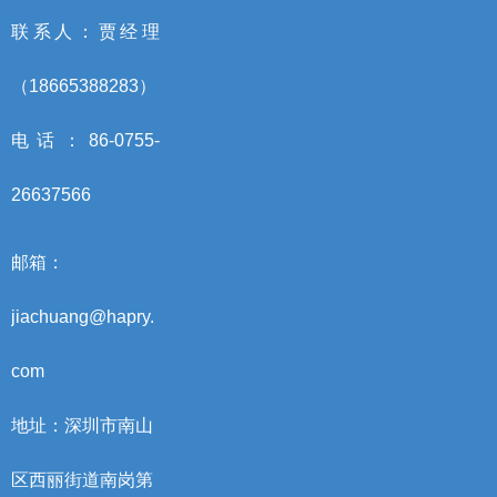
联系人：贾经理
（18665388283）
电话：86-0755-
26637566
邮箱：
jiachuang@hapry.
com
地址：深圳市南山
区西丽街道南岗第