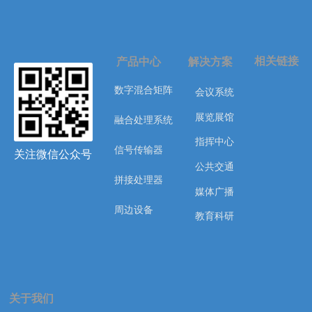
相关链接
产品中心
解决方案
数字混合矩阵
会议系统
展览展馆
融合处理系统
指挥中心
信号传输器
关注微信公众号
公共交通
拼接处理器
媒体广播
周边设备
教育科研
关于我们