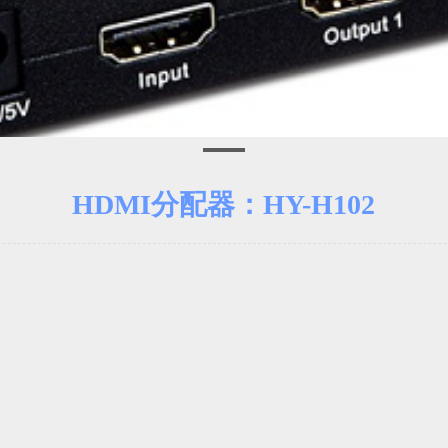
HDMI分配器：HY-H102