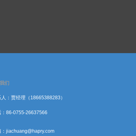
我们
人：贾经理（18665388283）
：86-0755-26637566
：jiachuang@hapry.com