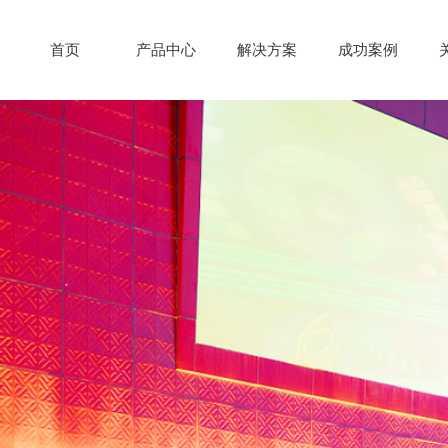
首页
产品中心
解决方案
成功案例