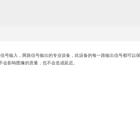
一路信号输入，两路信号输出的专业设备，此设备的每一路输出信号都可以
不会影响图像的质量，也不会造成延迟。