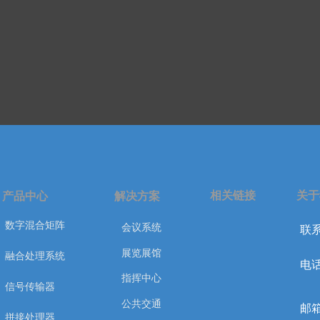
相关链接
关于
产品中心
解决方案
数字混合矩阵
会议系统
联系
展览展馆
融合处理系统
电话
指挥中心
信号传输器
公共交通
邮箱
拼接处理器