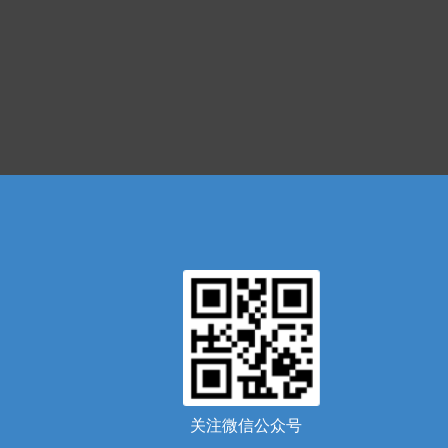
关注微信公众号