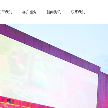
关于我们
客户服务
新闻资讯
联系我们