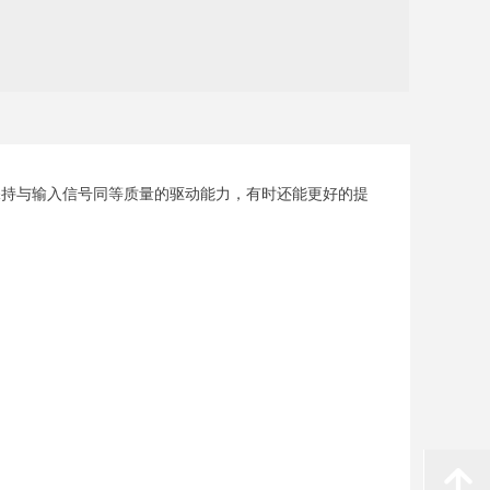
保持与输入信号同等质量的驱动能力，有时还能更好的提
녕