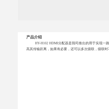
产品介绍
HY-H102 HDMI分配器是我司推出的用于实现
高其传输距离，如果有必要，还可以多次级联，级联时