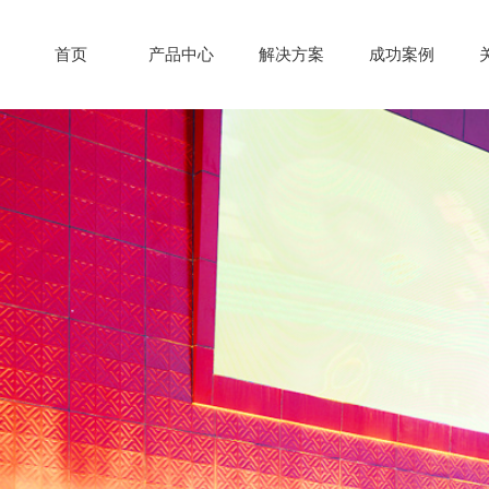
首页
产品中心
解决方案
成功案例