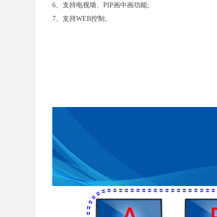
6、支持电视墙、PIP画中画功能;
7、支持WEB控制。