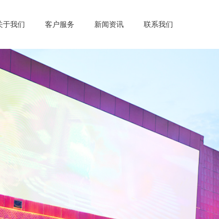
关于我们
客户服务
新闻资讯
联系我们