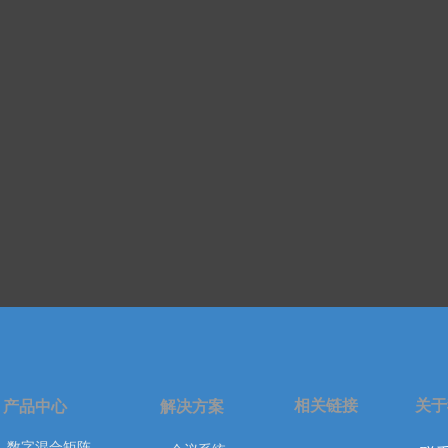
相关链接
关于
产品中心
解决方案
数字混合矩阵