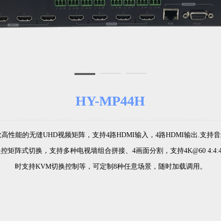
HY-MP44H
一款高性能的无缝UHD视频矩阵，支持4路HDMI输入，4路HDMI输出.支持
控矩阵式切换，支持多种电视墙组合拼接、4画面分割，支持4K@60 4:4
时支持KVM切换控制等，可定制8种任意场景，随时加载调用。