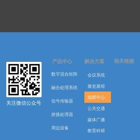
相关链接
产品中心
解决方案
数字混合矩阵
会议系统
展览展馆
融合处理系统
指挥中心
信号传输器
关注微信公众号
公共交通
拼接处理器
媒体广播
周边设备
教育科研