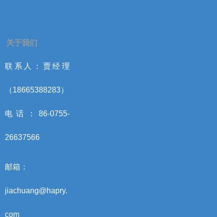
关于我们
联系人：贾经理
（18665388283）
电话：86-0755-
26637566
邮箱：
jiachuang@hapry.
com