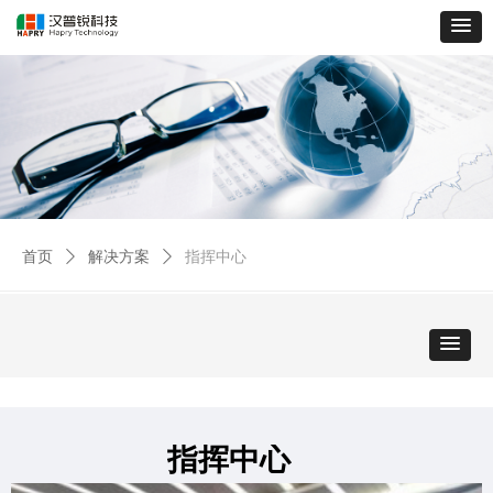
首页
ꄲ
解决方案
ꄲ
指挥中心
指挥中心