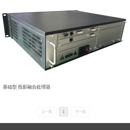
基础型 投影融合处理器
上一页
1
下一页