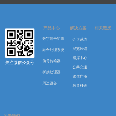
相关链接
产品中心
解决方案
数字混合矩阵
会议系统
展览展馆
融合处理系统
指挥中心
信号传输器
关注微信公众号
公共交通
拼接处理器
媒体广播
周边设备
教育科研