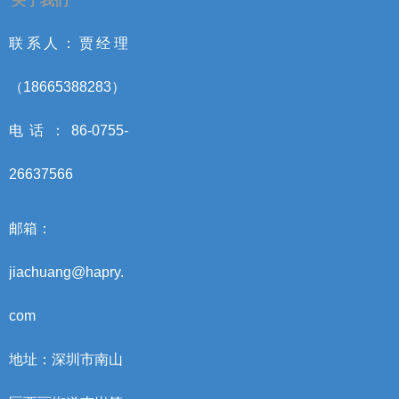
关于我们
联系人：贾经理
（18665388283）
电话：86-0755-
26637566
邮箱：
jiachuang@hapry.
com
地址：深圳市南山